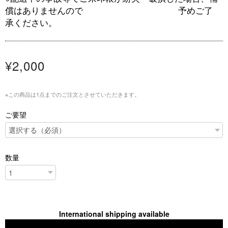
償はありませんので 予めご了
承ください。
¥2,000
※この商品は1点までのご注文とさせていただきます。
ご要望
数量
International shipping available