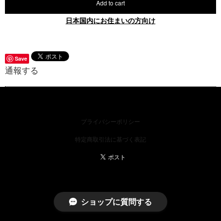
Add to cart
日本国内にお住まいの方向け
Save
通報する
プライバシーポリシー
特定商取引法に基づく表記
ショップに質問する