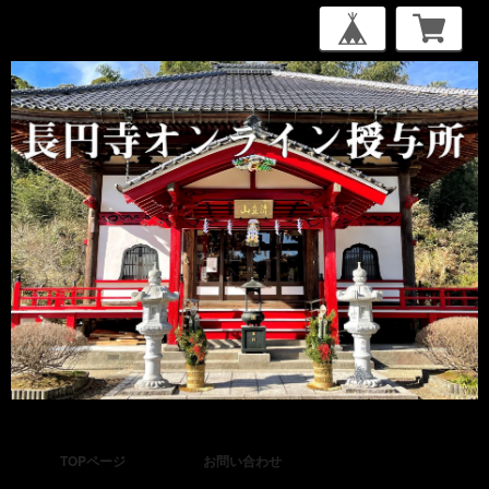
TOPページ
お問い合わせ