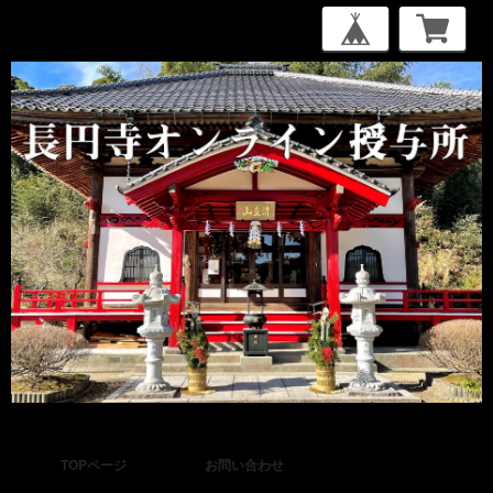
TOPページ
お問い合わせ