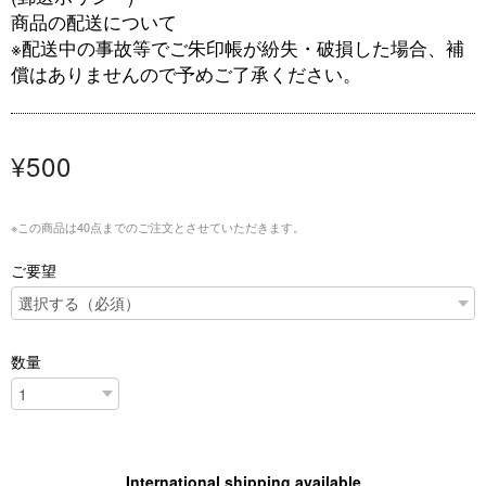
商品の配送について
※配送中の事故等でご朱印帳が紛失・破損した場合、補
償はありませんので予めご了承ください。
¥500
※この商品は40点までのご注文とさせていただきます。
ご要望
数量
International shipping available