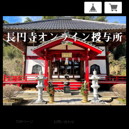
TOPページ
お問い合わせ