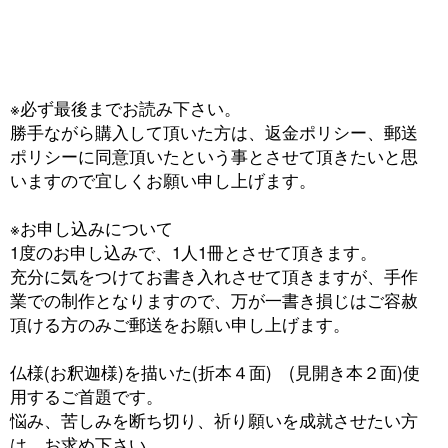
※必ず最後までお読み下さい。
勝手ながら購入して頂いた方は、返金ポリシー、郵送
ポリシーに同意頂いたという事とさせて頂きたいと思
いますので宜しくお願い申し上げます。
※お申し込みについて
1度のお申し込みで、1人1冊とさせて頂きます。
充分に気をつけてお書き入れさせて頂きますが、手作
業での制作となりますので、万が一書き損じはご容赦
頂ける方のみご郵送をお願い申し上げます。
仏様(お釈迦様)を描いた(折本４面) (見開き本２面)使
用するご首題です。
悩み、苦しみを断ち切り、祈り願いを成就させたい方
は お求め下さい。