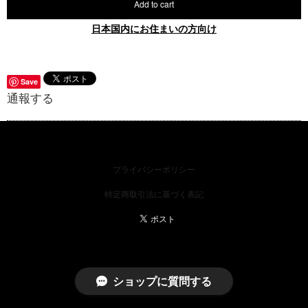
Add to cart
日本国内にお住まいの方向け
Save
通報する
プライバシーポリシー
特定商取引法に基づく表記
ショップに質問する